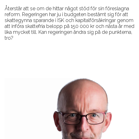
Återstår att se om de hittar något stöd för sin föreslagna
reform. Regeringen har ju i budgeten bestämt sig för att
skattegynna sparande i ISK och kapitalförsäkringar genom
att införa skattefria belopp på 150 000 kr och nästa år med
lika mycket till. Kan regeringen ändra sig på de punkterna,
tro?