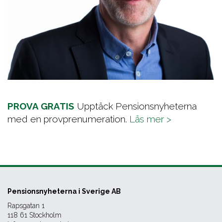
PROVA GRATIS
Upptäck Pensionsnyheterna
med en provprenumeration.
Läs mer >
Pensionsnyheterna i Sverige AB
Rapsgatan 1
118 61 Stockholm