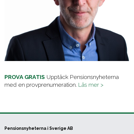
PROVA GRATIS
Upptäck Pensionsnyheterna
med en provprenumeration.
Läs mer >
Pensionsnyheterna i Sverige AB