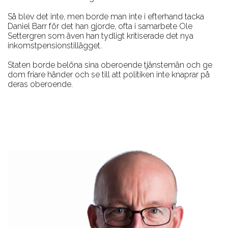
Så blev det inte, men borde man inte i efterhand tacka
Daniel Barr för det han gjorde, ofta i samarbete Ole
Settergren som även han tydligt kritiserade det nya
inkomstpensionstillägget.
Staten borde belöna sina oberoende tjänstemän och ge
dom friare händer och se till att politiken inte knaprar på
deras oberoende.