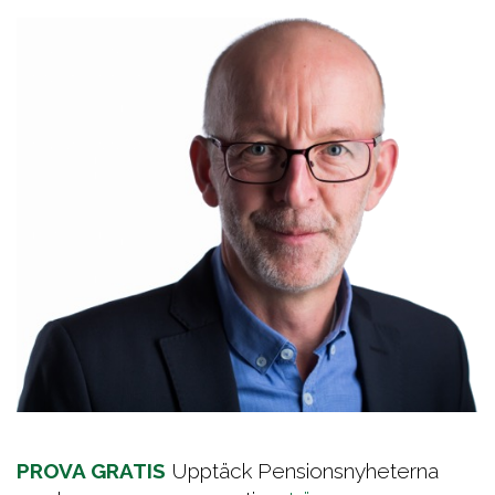
PROVA GRATIS
Upptäck Pensionsnyheterna